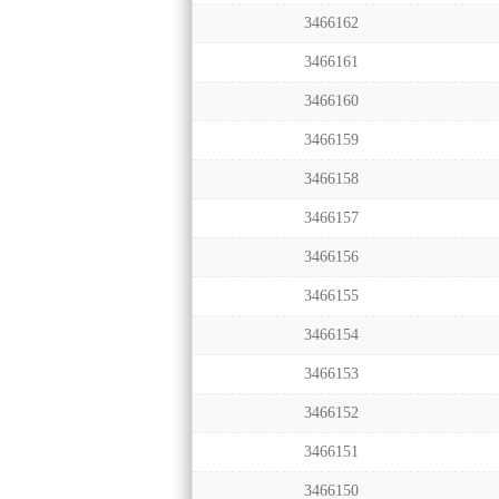
3466162
3466161
3466160
3466159
3466158
3466157
3466156
3466155
3466154
3466153
3466152
3466151
3466150