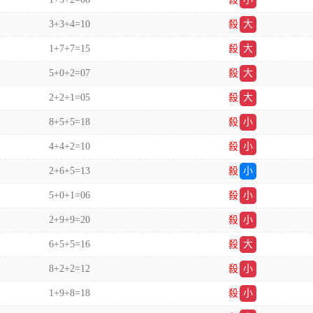
单
3+3+4=10
殺
大
单
1+7+7=15
殺
大
双
5+0+2=07
殺
大
双
2+2+1=05
殺
大
双
8+5+5=18
殺
小
单
4+4+2=10
殺
小
单
2+6+5=13
殺
小
单
5+0+1=06
殺
小
单
2+9+9=20
殺
小
双
6+5+5=16
殺
大
单
8+2+2=12
殺
小
单
1+9+8=18
殺
小
双