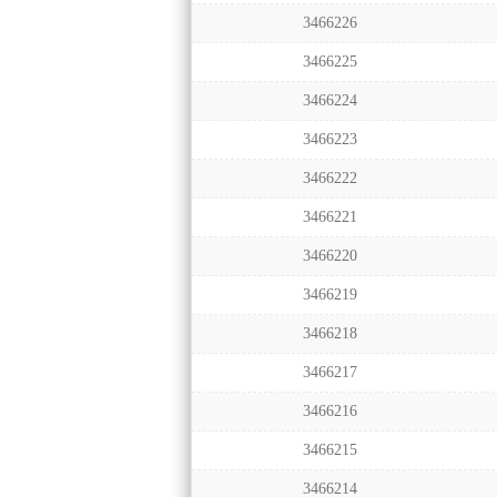
3466226
3466225
3466224
3466223
3466222
3466221
3466220
3466219
3466218
3466217
3466216
3466215
3466214