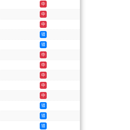
中
中
中
错
错
中
中
中
中
中
错
错
错