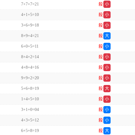
双
7+7+7=21
殺
小
双
4+1+5=10
殺
小
单
3+6+9=18
殺
小
单
8+9+4=21
殺
大
单
6+0+5=11
殺
小
单
8+4+2=14
殺
小
单
4+8+4=16
殺
小
单
9+9+2=20
殺
小
单
5+6+8=19
殺
大
双
1+4+5=10
殺
小
单
3+1+0=04
殺
小
双
4+3+5=12
殺
小
双
6+5+8=19
殺
大