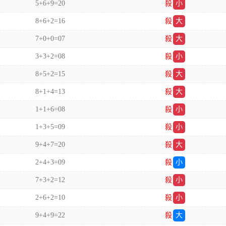
5+6+9=20
殺
小
双
8+6+2=16
殺
大
单
7+0+0=07
殺
大
单
3+3+2=08
殺
小
单
8+5+2=15
殺
大
双
8+1+4=13
殺
大
双
1+1+6=08
殺
小
单
1+3+5=09
殺
小
双
9+4+7=20
殺
大
单
2+4+3=09
殺
小
单
7+3+2=12
殺
小
单
2+6+2=10
殺
小
单
9+4+9=22
殺
大