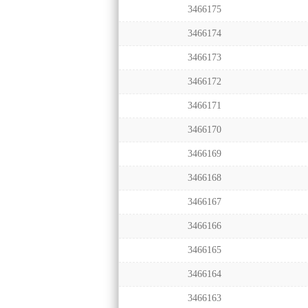
3466175
3466174
3466173
3466172
3466171
3466170
3466169
3466168
3466167
3466166
3466165
3466164
3466163