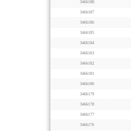
3466188
3466187
3466186
3466185
3466184
3466183
3466182
3466181
3466180
3466179
3466178
3466177
3466176