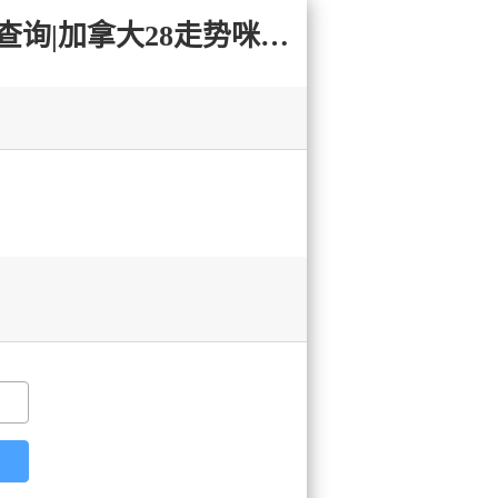
易记网址 -- G28.cc 加拿大28-在线结果|加拿大在线咪牌|PC结果查询|加拿大28走势咪牌|加拿大PC结果_极致火热优质的免费预测网站!