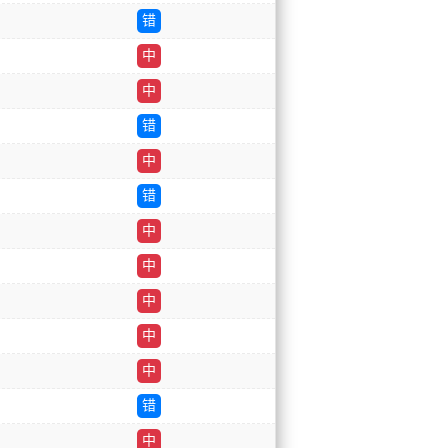
错
中
中
错
中
错
中
中
中
中
中
错
中