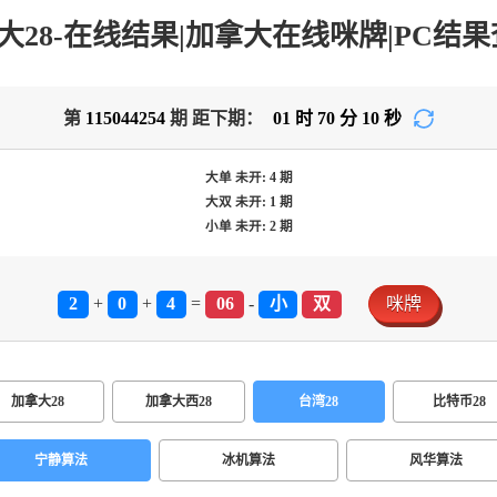
第
115044254
期 距下期：
01
时
70
分
10
秒
大单
未开:
4
期
大双
未开:
1
期
小单
未开:
2
期
2
+
0
+
4
=
06
-
小
双
咪牌
加拿大28
加拿大西28
台湾28
比特币28
宁静算法
冰机算法
风华算法