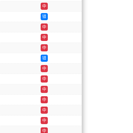
中
错
中
中
中
错
中
中
中
中
中
中
中