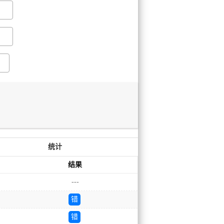
统计
结果
---
错
错