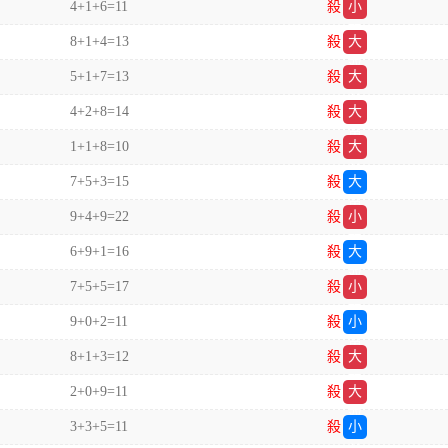
4+1+6=11
殺
小
双
8+1+4=13
殺
大
双
5+1+7=13
殺
大
单
4+2+8=14
殺
大
单
1+1+8=10
殺
大
单
7+5+3=15
殺
大
单
9+4+9=22
殺
小
双
6+9+1=16
殺
大
双
7+5+5=17
殺
小
双
9+0+2=11
殺
小
单
8+1+3=12
殺
大
双
2+0+9=11
殺
大
双
3+3+5=11
殺
小