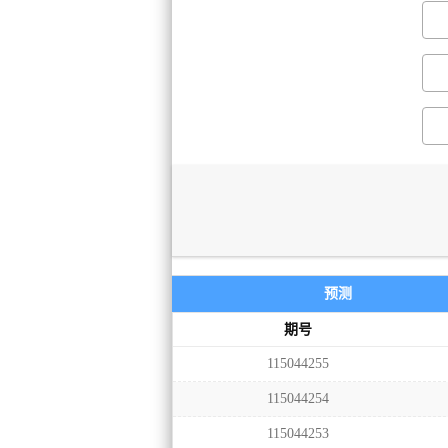
预测
期号
115044255
115044254
115044253