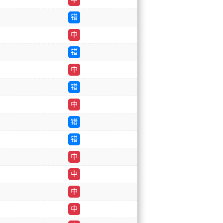
错
中
错
中
错
中
错
错
中
中
中
中