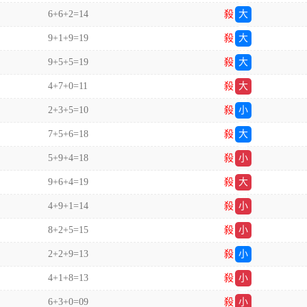
双
6+6+2=14
殺
大
双
9+1+9=19
殺
大
单
9+5+5=19
殺
大
单
4+7+0=11
殺
大
单
2+3+5=10
殺
小
双
7+5+6=18
殺
大
双
5+9+4=18
殺
小
双
9+6+4=19
殺
大
双
4+9+1=14
殺
小
单
8+2+5=15
殺
小
单
2+2+9=13
殺
小
单
4+1+8=13
殺
小
双
6+3+0=09
殺
小