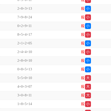
双
2+8+3=13
殺
小
单
7+9+8=24
殺
小
单
0+2+9=11
殺
小
单
8+5+4=17
殺
小
双
2+1+2=05
殺
小
单
2+4+4=10
殺
小
单
2+8+0=10
殺
小
双
0+8+5=13
殺
小
单
5+5+0=10
殺
大
双
4+0+3=07
殺
大
单
3+0+8=11
殺
大
双
1+8+5=14
殺
小
双