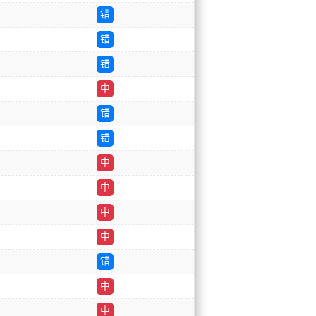
错
错
错
中
错
错
中
中
中
中
错
中
中