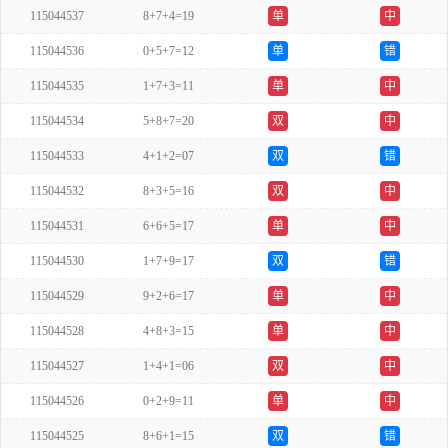
115044537
8+7+4=19
单
中
115044536
0+5+7=12
单
错
115044535
1+7+3=11
单
中
115044534
5+8+7=20
双
中
115044533
4+1+2=07
双
错
115044532
8+3+5=16
双
中
115044531
6+6+5=17
单
中
115044530
1+7+9=17
双
错
115044529
9+2+6=17
单
中
115044528
4+8+3=15
单
中
115044527
1+4+1=06
双
中
115044526
0+2+9=11
单
中
115044525
8+6+1=15
双
错