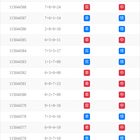
115044588
7+8+9=24
双
中
115044587
7+6+1=14
单
错
115044586
2+8+0=10
单
错
115044585
6+5+0=11
单
中
115044584
7+5+5=17
双
错
115044583
1+1+7=09
双
错
115044582
6+3+0=09
单
中
115044581
8+8+7=23
单
中
115044580
0+2+7=09
单
中
115044579
9+1+8=18
双
中
115044578
7+3+6=16
单
错
115044577
6+9+4=19
单
中
115044576
0+3+7=10
单
错