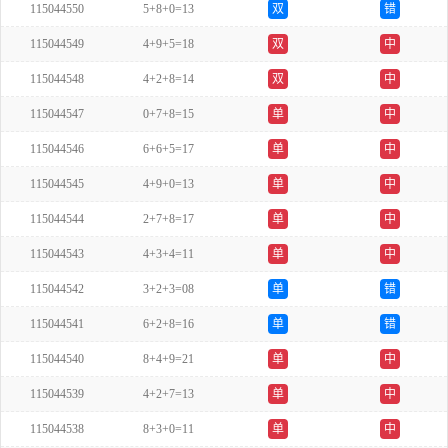
115044550
5+8+0=13
双
错
115044549
4+9+5=18
双
中
115044548
4+2+8=14
双
中
115044547
0+7+8=15
单
中
115044546
6+6+5=17
单
中
115044545
4+9+0=13
单
中
115044544
2+7+8=17
单
中
115044543
4+3+4=11
单
中
115044542
3+2+3=08
单
错
115044541
6+2+8=16
单
错
115044540
8+4+9=21
单
中
115044539
4+2+7=13
单
中
115044538
8+3+0=11
单
中