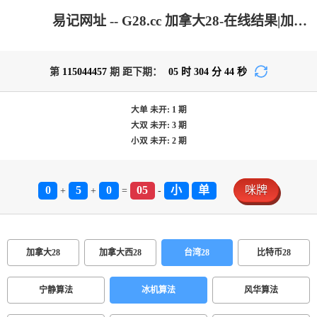
易记网址 -- G28.cc 加拿大28-在线结果|加拿大在线咪牌|PC结果查询|加拿大28走势咪牌|加拿大PC结果_极致火热优质的免费预测网站!
第
115044457
期 距下期：
05
时
304
分
44
秒
大单
未开:
1
期
大双
未开:
3
期
小双
未开:
2
期
0
5
0
05
小
单
咪牌
+
+
=
-
加拿大28
加拿大西28
台湾28
比特币28
宁静算法
冰机算法
风华算法