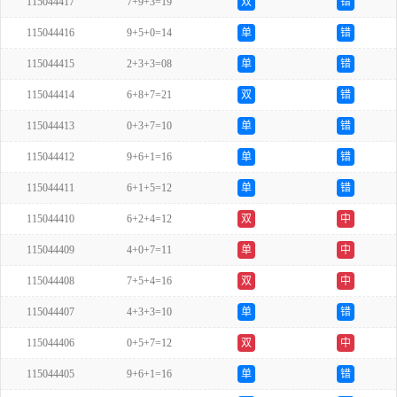
115044417
7+9+3=19
双
错
115044416
9+5+0=14
单
错
115044415
2+3+3=08
单
错
115044414
6+8+7=21
双
错
115044413
0+3+7=10
单
错
115044412
9+6+1=16
单
错
115044411
6+1+5=12
单
错
115044410
6+2+4=12
双
中
115044409
4+0+7=11
单
中
115044408
7+5+4=16
双
中
115044407
4+3+3=10
单
错
115044406
0+5+7=12
双
中
115044405
9+6+1=16
单
错